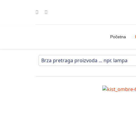
Početna