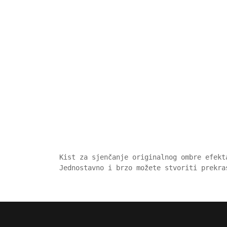
Kist za sjenčanje originalnog ombre efekta
Jednostavno i brzo možete stvoriti prekra