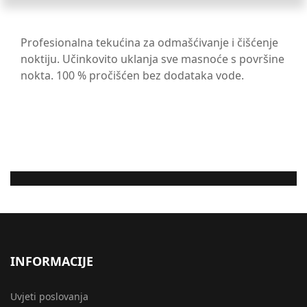
Profesionalna tekućina za odmašćivanje i čišćenje
noktiju. Učinkovito uklanja sve masnoće s površine
nokta. 100 % pročišćen bez dodataka vode.
INFORMACIJE
Uvjeti poslovanja