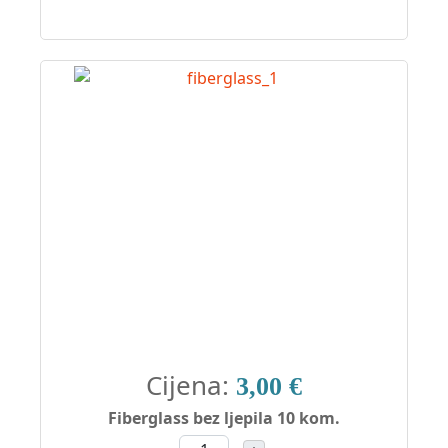
Cijena:
3,00 €
Fiberglass bez ljepila 10 kom.