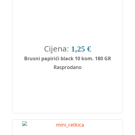
Cijena:
1,25 €
Brusni papirići black 10 kom. 180 GR
Rasprodano