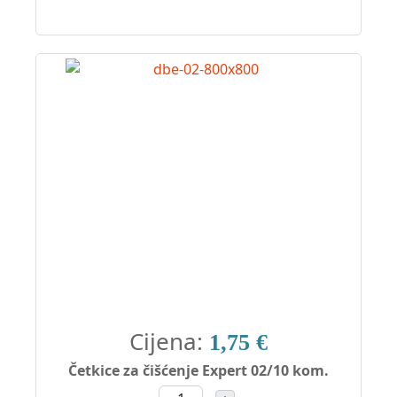
Cijena:
1,75 €
Četkice za čišćenje Expert 02/10 kom.