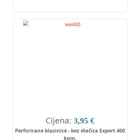
Cijena:
3,95 €
Perforirane blazinice - bez dlačica Expert 400
kom.