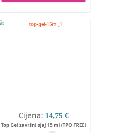
Cijena:
14,75 €
Top Gel završni sjaj 15 ml (TPO FREE)