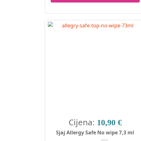
Cijena:
10,90 €
Sjaj Allergy Safe No wipe 7,3 ml