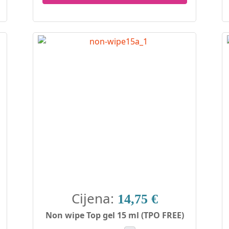
Cijena:
14,75 €
Non wipe Top gel 15 ml (TPO FREE)